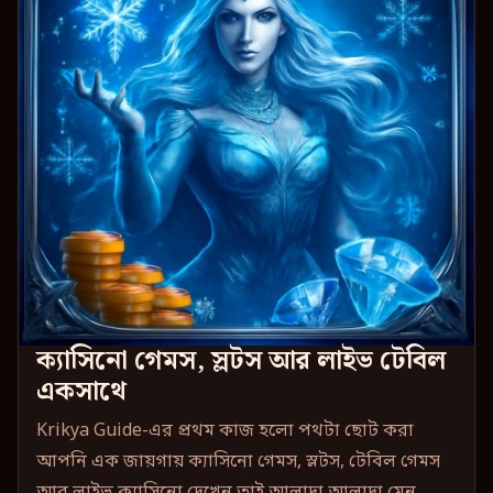
ক্যাসিনো গেমস, স্লটস আর লাইভ টেবিল
একসাথে
Krikya Guide-এর প্রথম কাজ হলো পথটা ছোট করা
আপনি এক জায়গায় ক্যাসিনো গেমস, স্লটস, টেবিল গেমস