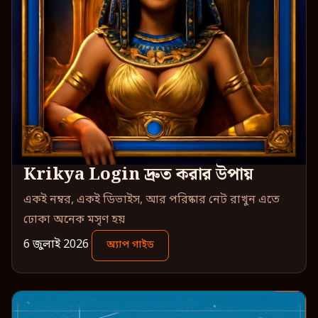
Krikya Login দ্রুত করার উপায়
একই নম্বর, একই ডিভাইস, আর পরিষ্কার নেট রাখুন এতে
ঢোকা অনেক মসৃণ হয়
6 জুলাই 2026
অ্যাপ গাইড