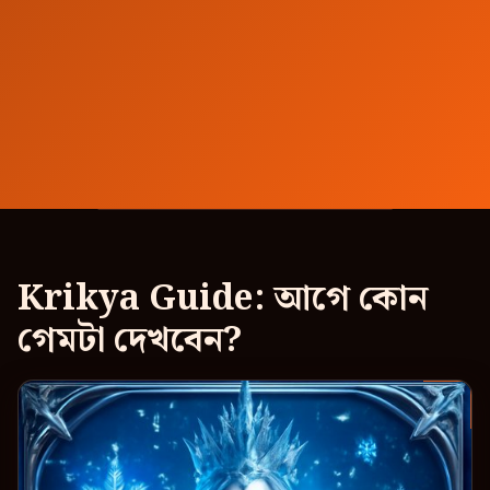
Krikya Guide: আগে কোন
গেমটা দেখবেন?