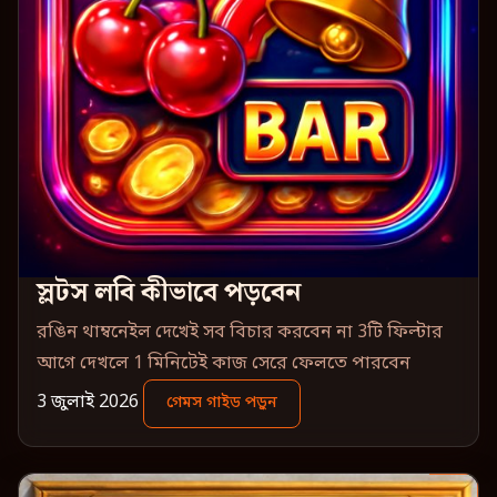
স্লটস লবি কীভাবে পড়বেন
রঙিন থাম্বনেইল দেখেই সব বিচার করবেন না 3টি ফিল্টার
আগে দেখলে 1 মিনিটেই কাজ সেরে ফেলতে পারবেন
3 জুলাই 2026
গেমস গাইড পড়ুন