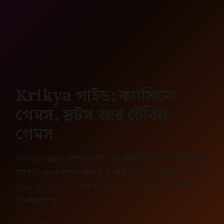
Krikya গাইড: ক্যাসিনো
গেমস, স্লটস আর টেবিল
গেমস
Krikya Guide পড়লে সবটা দ্রুত ধরতে পারবেন বাংলাদেশে
যারা Dhaka থেকে খেলেন, তাদের জন্য এই গাইডে Krikya
App, Krikya APK আর Krikya Login একসাথে বুঝিয়ে
দেওয়া আছে