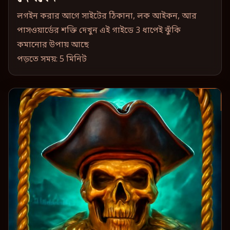
লগইন করার আগে সাইটের ঠিকানা, লক আইকন, আর
পাসওয়ার্ডের শক্তি দেখুন এই গাইডে 3 ধাপেই ঝুঁকি
কমানোর উপায় আছে
পড়তে সময়: 5 মিনিট